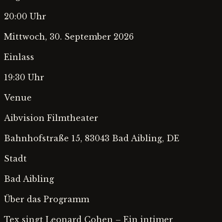
20:00 Uhr
Mittwoch, 30. September 2026
Einlass
19:30 Uhr
Venue
Aibvision Filmtheater
Bahnhofstraße 15, 83043 Bad Aibling, DE
Stadt
Bad Aibling
Über das Programm
Tex singt Leonard Cohen – Ein intimer