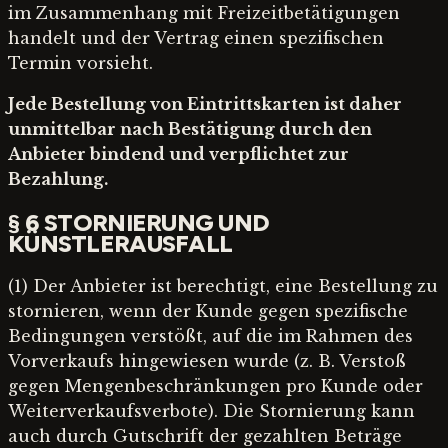
im Zusammenhang mit Freizeitbetätigungen
handelt und der Vertrag einen spezifischen
Termin vorsieht.
Jede Bestellung von Eintrittskarten ist daher
unmittelbar nach Bestätigung durch den
Anbieter bindend und verpflichtet zur
Bezahlung.
§ 6 STORNIERUNG UND
KÜNSTLERAUSFALL
(1) Der Anbieter ist berechtigt, eine Bestellung zu
stornieren, wenn der Kunde gegen spezifische
Bedingungen verstößt, auf die im Rahmen des
Vorverkaufs hingewiesen wurde (z. B. Verstoß
gegen Mengenbeschränkungen pro Kunde oder
Weiterverkaufsverbote). Die Stornierung kann
auch durch Gutschrift der gezahlten Beträge