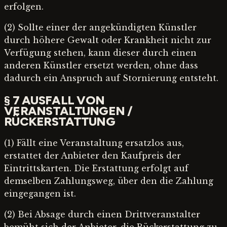
erfolgen.
(2) Sollte einer der angekündigten Künstler
durch höhere Gewalt oder Krankheit nicht zur
Verfügung stehen, kann dieser durch einen
anderen Künstler ersetzt werden, ohne dass
dadurch ein Anspruch auf Stornierung entsteht.
§ 7 AUSFALL VON
VERANSTALTUNGEN /
RÜCKERSTATTUNG
(1) Fällt eine Veranstaltung ersatzlos aus,
erstattet der Anbieter den Kaufpreis der
Eintrittskarten. Die Erstattung erfolgt auf
demselben Zahlungsweg, über den die Zahlung
eingegangen ist.
(2) Bei Absage durch einen Drittveranstalter
bemüht sich der Anbieter, die Rückerstattung zu