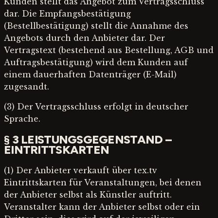
Kunden stellt das Angebot zum Vertragsschluss
dar. Die Empfangsbestätigung
(Bestellbestätigung) stellt die Annahme des
Angebots durch den Anbieter dar. Der
Vertragstext (bestehend aus Bestellung, AGB und
Auftragsbestätigung) wird dem Kunden auf
einem dauerhaften Datenträger (E-Mail)
zugesandt.
(3) Der Vertragsschluss erfolgt in deutscher
Sprache.
§ 3 LEISTUNGSGEGENSTAND –
EINTRITTSKARTEN
(1) Der Anbieter verkauft über tex.tv
Eintrittskarten für Veranstaltungen, bei denen
der Anbieter selbst als Künstler auftritt.
Veranstalter kann der Anbieter selbst oder ein