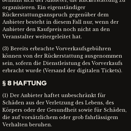
organisieren. Ein eigenständiger
Rückerstattungsanspruch gegenüber dem
Anbieter besteht in diesem Fall nur, wenn der
Anbieter den Kaufpreis noch nicht an den
Veranstalter weitergeleitet hat.
(3) Bereits erbrachte Vorverkaufsgebühren
können von der Rückerstattung ausgenommen
sein, sofern die Dienstleistung des Vorverkaufs
erbracht wurde (Versand der digitalen Tickets).
§ 8 HAFTUNG
(1) Der Anbieter haftet unbeschränkt für
Schäden aus der Verletzung des Lebens, des
Körpers oder der Gesundheit sowie für Schäden,
die auf vorsätzlichem oder grob fahrlässigem
Verhalten beruhen.