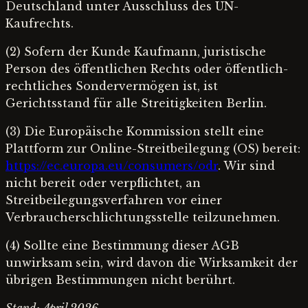
Deutschland unter Ausschluss des UN-
Kaufrechts.
(2) Sofern der Kunde Kaufmann, juristische
Person des öffentlichen Rechts oder öffentlich-
rechtliches Sondervermögen ist, ist
Gerichtsstand für alle Streitigkeiten Berlin.
(3) Die Europäische Kommission stellt eine
Plattform zur Online-Streitbeilegung (OS) bereit:
https://ec.europa.eu/consumers/odr
. Wir sind
nicht bereit oder verpflichtet, an
Streitbeilegungsverfahren vor einer
Verbraucherschlichtungsstelle teilzunehmen.
(4) Sollte eine Bestimmung dieser AGB
unwirksam sein, wird davon die Wirksamkeit der
übrigen Bestimmungen nicht berührt.