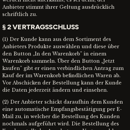
Anbieter stimmt ihrer Geltung ausdrücklich
schriftlich zu.
§ 2 VERTRAGSSCHLUSS
(1) Der Kunde kann aus dem Sortiment des
Anbieters Produkte auswählen und diese über
den Button „In den Warenkorb” in einem
Warenkorb sammeln. Über den Button „Jetzt
kaufen” gibt er einen verbindlichen Antrag zum
Kauf der im Warenkorb befindlichen Waren ab.
Vor Abschicken der Bestellung kann der Kunde
die Daten jederzeit ändern und einsehen.
(2) Der Anbieter schickt daraufhin dem Kunden
eine automatische Empfangsbestätigung per E-
Mail zu, in welcher die Bestellung des Kunden
nochmals aufgeführt wird. Die Bestellung des