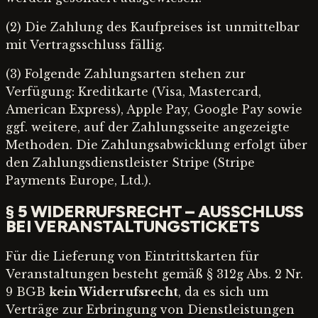
(2) Die Zahlung des Kaufpreises ist unmittelbar
mit Vertragsschluss fällig.
(3) Folgende Zahlungsarten stehen zur
Verfügung: Kreditkarte (Visa, Mastercard,
American Express), Apple Pay, Google Pay sowie
ggf. weitere, auf der Zahlungsseite angezeigte
Methoden. Die Zahlungsabwicklung erfolgt über
den Zahlungsdienstleister Stripe (Stripe
Payments Europe, Ltd.).
§ 5 WIDERRUFSRECHT – AUSSCHLUSS
BEI VERANSTALTUNGSTICKETS
Für die Lieferung von Eintrittskarten für
Veranstaltungen besteht gemäß § 312g Abs. 2 Nr.
9 BGB
kein Widerrufsrecht
, da es sich um
Verträge zur Erbringung von Dienstleistungen