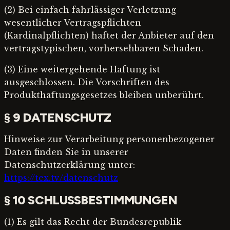
(2) Bei einfach fahrlässiger Verletzung
wesentlicher Vertragspflichten
(Kardinalpflichten) haftet der Anbieter auf den
vertragstypischen, vorhersehbaren Schaden.
(3) Eine weitergehende Haftung ist
ausgeschlossen. Die Vorschriften des
Produkthaftungsgesetzes bleiben unberührt.
§ 9 DATENSCHUTZ
Hinweise zur Verarbeitung personenbezogener
Daten finden Sie in unserer
Datenschutzerklärung unter:
https://tex.tv/datenschutz
§ 10 SCHLUSSBESTIMMUNGEN
(1) Es gilt das Recht der Bundesrepublik